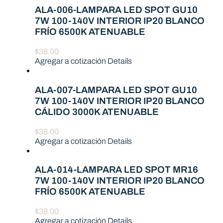
ALA-006-LAMPARA LED SPOT GU10
7W 100-140V INTERIOR IP20 BLANCO
FRÍO 6500K ATENUABLE
$
38.00
Agregar a cotización
Details
ALA-007-LAMPARA LED SPOT GU10
7W 100-140V INTERIOR IP20 BLANCO
CÁLIDO 3000K ATENUABLE
$
38.00
Agregar a cotización
Details
ALA-014-LAMPARA LED SPOT MR16
7W 100-140V INTERIOR IP20 BLANCO
FRÍO 6500K ATENUABLE
$
38.00
Agregar a cotización
Details