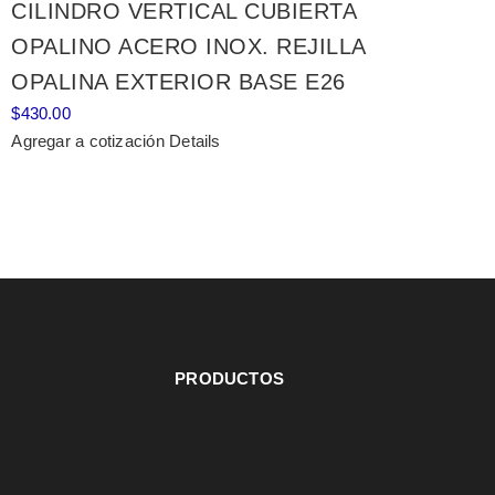
CILINDRO VERTICAL CUBIERTA
OPALINO ACERO INOX. REJILLA
OPALINA EXTERIOR BASE E26
$
430.00
Agregar a cotización
Details
PRODUCTOS