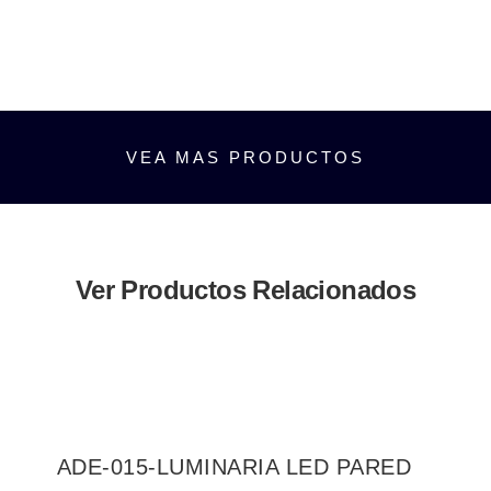
VEA MAS PRODUCTOS
Ver Productos Relacionados
ADE-015-LUMINARIA LED PARED