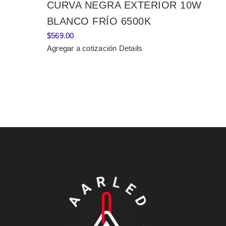
CURVA NEGRA EXTERIOR 10W
BLANCO FRÍO 6500K
$
569.00
Agregar a cotización
Details