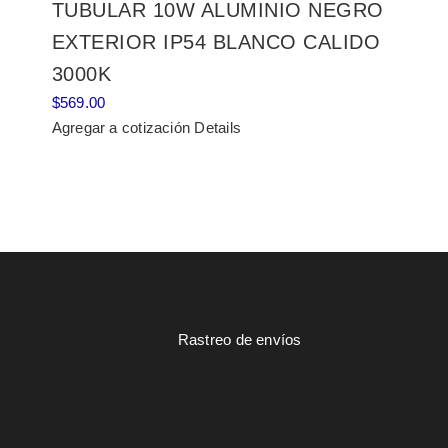
TUBULAR 10W ALUMINIO NEGRO
EXTERIOR IP54 BLANCO CALIDO
3000K
$
569.00
Agregar a cotización
Details
Rastreo de envíos