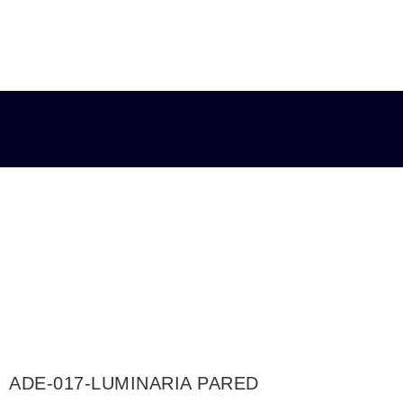
ADE-017-LUMINARIA PARED