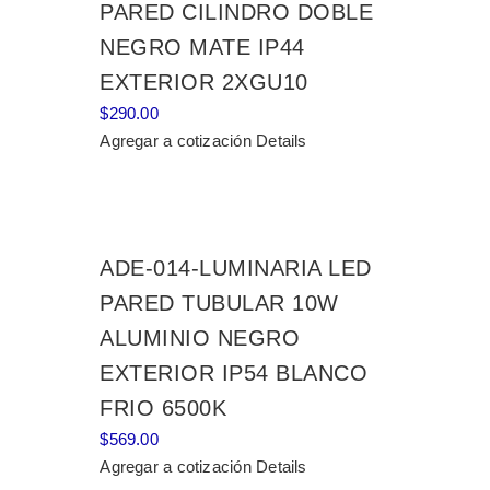
PARED CILINDRO DOBLE
NEGRO MATE IP44
EXTERIOR 2XGU10
$
290.00
Agregar a cotización
Details
ADE-014-LUMINARIA LED
PARED TUBULAR 10W
ALUMINIO NEGRO
EXTERIOR IP54 BLANCO
FRIO 6500K
$
569.00
Agregar a cotización
Details