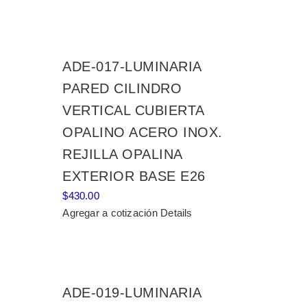
ADE-017-LUMINARIA
PARED CILINDRO
VERTICAL CUBIERTA
OPALINO ACERO INOX.
REJILLA OPALINA
EXTERIOR BASE E26
$
430.00
Agregar a cotización
Details
ADE-019-LUMINARIA