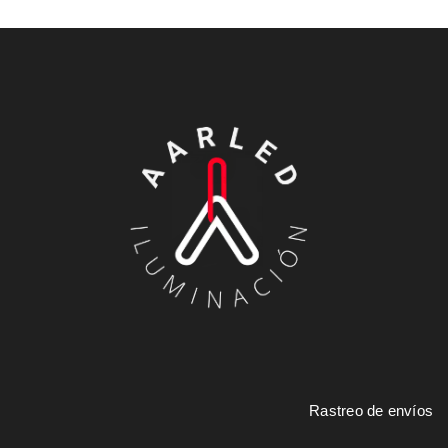
Rastreo de envíos