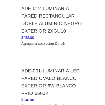
ADE-012-LUMINARIA
PARED RECTANGULAR
DOBLE ALUMINIO NEGRO
EXTERIOR 2XGU10
$
453.00
Agregar a cotización
Details
ADE-001-LUMINARIA LED
PARED OVALO BLANCO
EXTERIOR 6W BLANCO
FRÍO 6500K
$
348.00