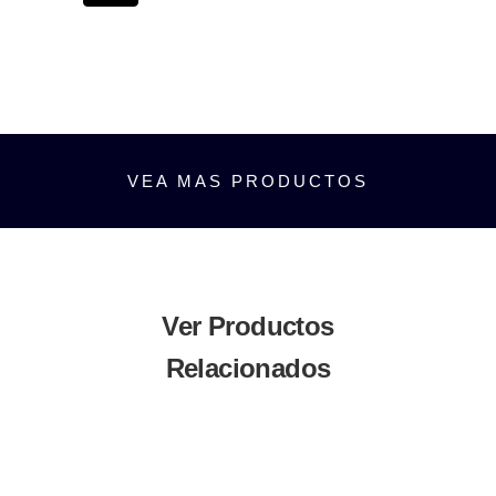
VEA MAS PRODUCTOS
Ver Productos
Relacionados