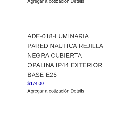
Agregar a cotización
Details
ADE-018-LUMINARIA
PARED NAUTICA REJILLA
NEGRA CUBIERTA
OPALINA IP44 EXTERIOR
BASE E26
$
174.00
Agregar a cotización
Details