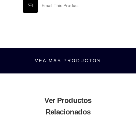
75X118MM
Email This Product
cantidad
VEA MAS PRODUCTOS
Ver Productos
Relacionados