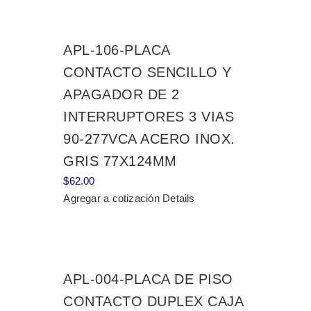
APL-106-PLACA
CONTACTO SENCILLO Y
APAGADOR DE 2
INTERRUPTORES 3 VIAS
90-277VCA ACERO INOX.
GRIS 77X124MM
$
62.00
Agregar a cotización
Details
APL-004-PLACA DE PISO
CONTACTO DUPLEX CAJA