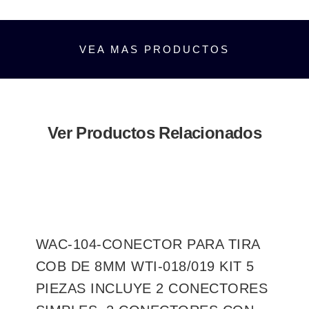
VEA MAS PRODUCTOS
Ver Productos Relacionados
WAC-104-CONECTOR PARA TIRA
COB DE 8MM WTI-018/019 KIT 5
PIEZAS INCLUYE 2 CONECTORES