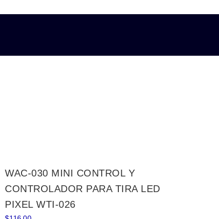
WAC-030 MINI CONTROL Y
CONTROLADOR PARA TIRA LED
PIXEL WTI-026
$
116.00