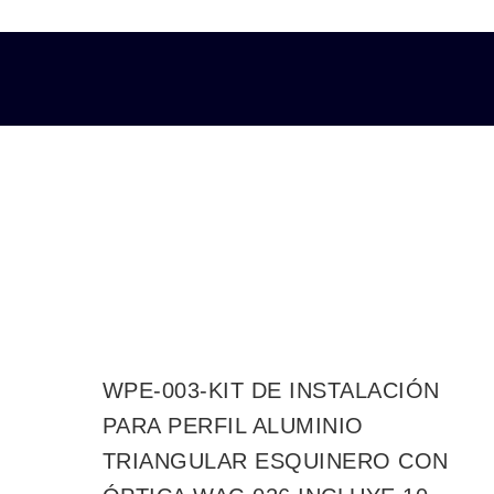
WPE-003-KIT DE INSTALACIÓN
PARA PERFIL ALUMINIO
TRIANGULAR ESQUINERO CON