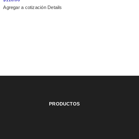
Agregar a cotización
Details
PRODUCTOS