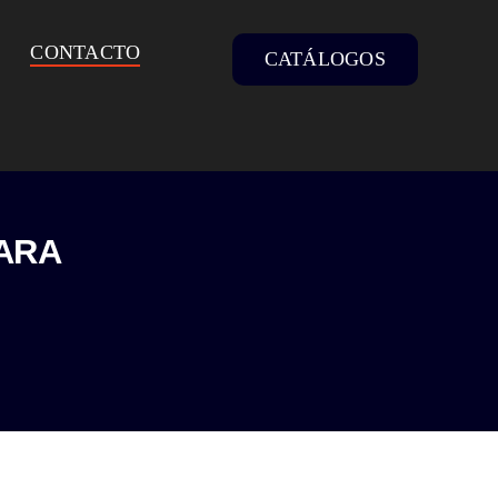
CONTACTO
CATÁLOGOS
ARA