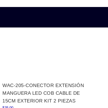
WAC-205-CONECTOR EXTENSIÓN
MANGUERA LED COB CABLE DE
15CM EXTERIOR KIT 2 PIEZAS
$
35.00