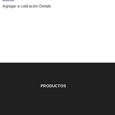
Agregar a cotización
Details
PRODUCTOS