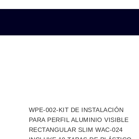
WPE-002-KIT DE INSTALACIÓN
PARA PERFIL ALUMINIO VISIBLE
RECTANGULAR SLIM WAC-024