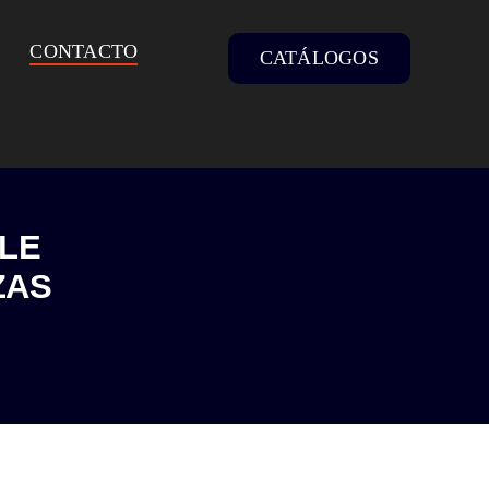
CONTACTO
CATÁLOGOS
PLE
ZAS