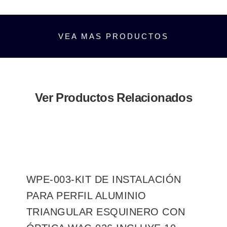
VEA MAS PRODUCTOS
Ver Productos Relacionados
WPE-003-KIT DE INSTALACIÓN
PARA PERFIL ALUMINIO
TRIANGULAR ESQUINERO CON