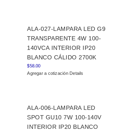
ALA-027-LAMPARA LED G9
TRANSPARENTE 4W 100-
140VCA INTERIOR IP20
BLANCO CÁLIDO 2700K
$
58.00
Agregar a cotización
Details
ALA-006-LAMPARA LED
SPOT GU10 7W 100-140V
INTERIOR IP20 BLANCO