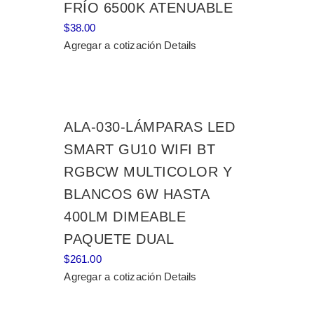
FRÍO 6500K ATENUABLE
$
38.00
Agregar a cotización
Details
ALA-030-LÁMPARAS LED
SMART GU10 WIFI BT
RGBCW MULTICOLOR Y
BLANCOS 6W HASTA
400LM DIMEABLE
PAQUETE DUAL
$
261.00
Agregar a cotización
Details