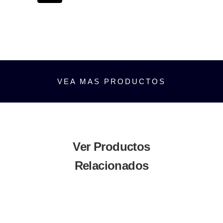
cantidad
VEA MAS PRODUCTOS
Ver Productos
Relacionados