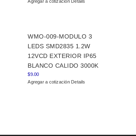
Agregar a cotización
Details
WMO-009-MODULO 3
LEDS SMD2835 1.2W
12VCD EXTERIOR IP65
BLANCO CALIDO 3000K
$
9.00
Agregar a cotización
Details