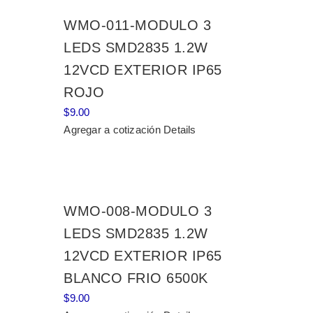
WMO-011-MODULO 3
LEDS SMD2835 1.2W
12VCD EXTERIOR IP65
ROJO
$
9.00
Agregar a cotización
Details
WMO-008-MODULO 3
LEDS SMD2835 1.2W
12VCD EXTERIOR IP65
BLANCO FRIO 6500K
$
9.00