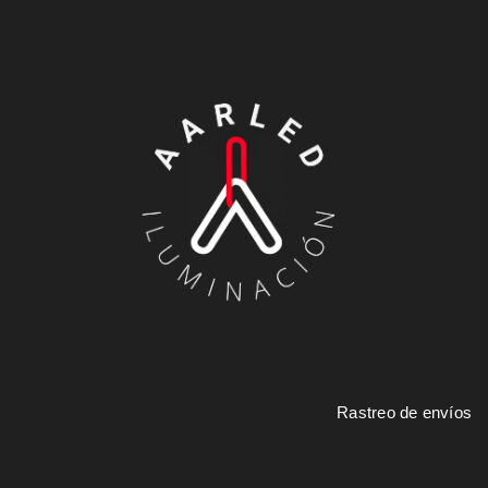
Rastreo de envíos