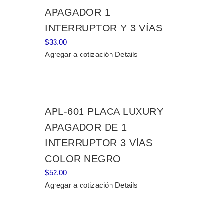
APAGADOR 1
INTERRUPTOR Y 3 VÍAS
$
33.00
Agregar a cotización
Details
APL-601 PLACA LUXURY
APAGADOR DE 1
INTERRUPTOR 3 VÍAS
COLOR NEGRO
$
52.00
Agregar a cotización
Details