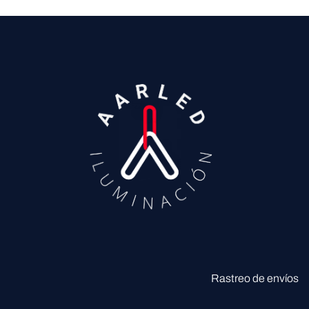
Rastreo de envíos