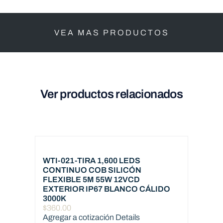
VEA MAS PRODUCTOS
Ver productos relacionados
WTI-021-TIRA 1,600 LEDS
CONTINUO COB SILICÓN
FLEXIBLE 5M 55W 12VCD
EXTERIOR IP67 BLANCO CÁLIDO
3000K
$
360.00
Agregar a cotización
Details