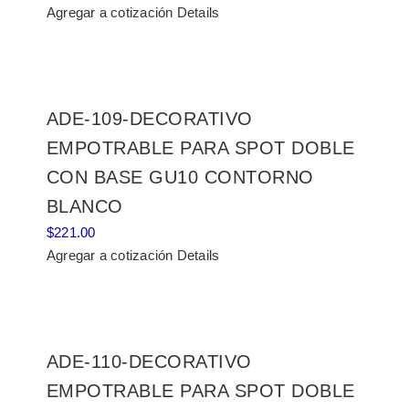
Agregar a cotización
Details
ADE-109-DECORATIVO
EMPOTRABLE PARA SPOT DOBLE
CON BASE GU10 CONTORNO
BLANCO
$
221.00
Agregar a cotización
Details
ADE-110-DECORATIVO
EMPOTRABLE PARA SPOT DOBLE