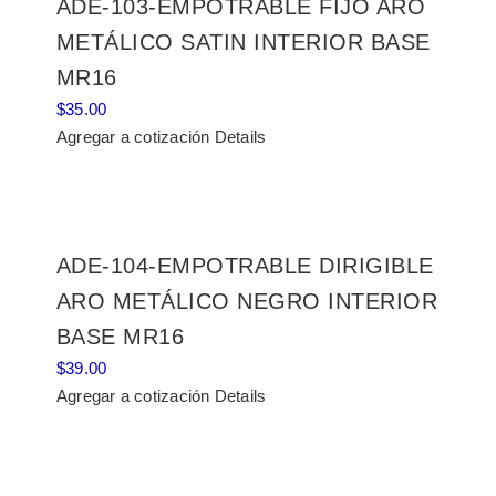
ADE-103-EMPOTRABLE FIJO ARO
METÁLICO SATIN INTERIOR BASE
MR16
$
35.00
Agregar a cotización
Details
ADE-104-EMPOTRABLE DIRIGIBLE
ARO METÁLICO NEGRO INTERIOR
BASE MR16
$
39.00
Agregar a cotización
Details