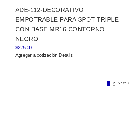
ADE-112-DECORATIVO
EMPOTRABLE PARA SPOT TRIPLE
CON BASE MR16 CONTORNO
NEGRO
$
325.00
Agregar a cotización
Details
1
2
Next