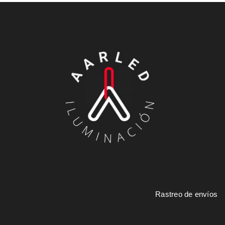
Rastreo de envíos