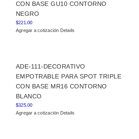
CON BASE GU10 CONTORNO
NEGRO
$
221.00
Agregar a cotización
Details
ADE-111-DECORATIVO
EMPOTRABLE PARA SPOT TRIPLE
CON BASE MR16 CONTORNO
BLANCO
$
325.00
Agregar a cotización
Details