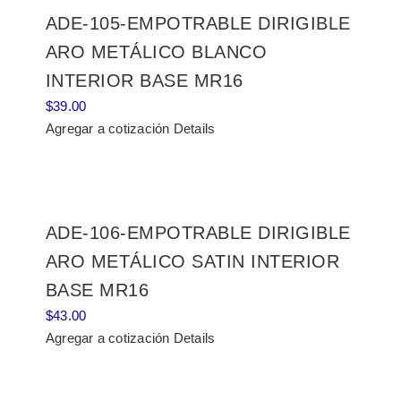
ADE-105-EMPOTRABLE DIRIGIBLE
ARO METÁLICO BLANCO
INTERIOR BASE MR16
$
39.00
Agregar a cotización
Details
ADE-106-EMPOTRABLE DIRIGIBLE
ARO METÁLICO SATIN INTERIOR
BASE MR16
$
43.00
Agregar a cotización
Details