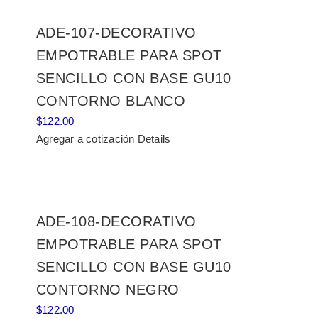
ADE-107-DECORATIVO
EMPOTRABLE PARA SPOT
SENCILLO CON BASE GU10
CONTORNO BLANCO
$
122.00
Agregar a cotización
Details
ADE-108-DECORATIVO
EMPOTRABLE PARA SPOT
SENCILLO CON BASE GU10
CONTORNO NEGRO
$
122.00