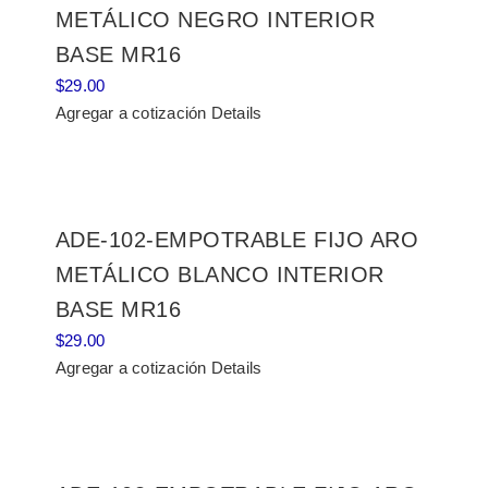
METÁLICO NEGRO INTERIOR
BASE MR16
$
29.00
Agregar a cotización
Details
ADE-102-EMPOTRABLE FIJO ARO
METÁLICO BLANCO INTERIOR
BASE MR16
$
29.00
Agregar a cotización
Details