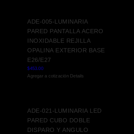
ADE-005-LUMINARIA
PARED PANTALLA ACERO
INOXIDABLE REJILLA
OPALINA EXTERIOR BASE
E26/E27
$
453.00
Agregar a cotización
Details
ADE-021-LUMINARIA LED
PARED CUBO DOBLE
DISPARO Y ANGULO