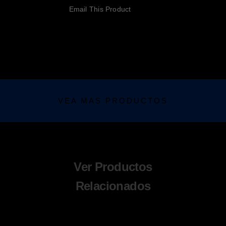
cantidad
Email This Product
VEA MAS PRODUCTOS
Ver Productos
Relacionados