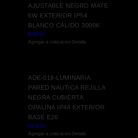
AJUSTABLE NEGRO MATE
6W EXTERIOR IP54
BLANCO CÁLIDO 3000K
$
296.00
Agregar a cotización
Details
ADE-018-LUMINARIA
PARED NAUTICA REJILLA
NEGRA CUBIERTA
OPALINA IP44 EXTERIOR
BASE E26
$
174.00
Agregar a cotización
Details