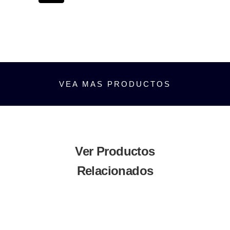
VEA MAS PRODUCTOS
Ver Productos
Relacionados