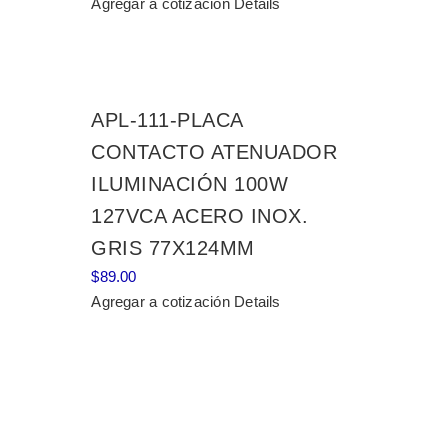
Agregar a cotización
Details
APL-111-PLACA
CONTACTO ATENUADOR
ILUMINACIÓN 100W
127VCA ACERO INOX.
GRIS 77X124MM
$
89.00
Agregar a cotización
Details