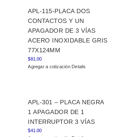
APL-115-PLACA DOS
CONTACTOS Y UN
APAGADOR DE 3 VÍAS
ACERO INOXIDABLE GRIS
77X124MM
$
81.00
Agregar a cotización
Details
APL-301 – PLACA NEGRA
1 APAGADOR DE 1
INTERRUPTOR 3 VÍAS
$
41.00