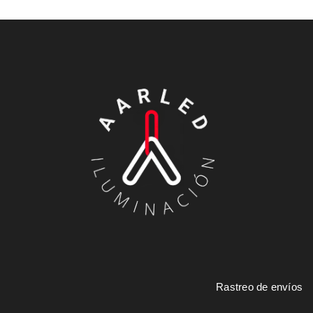
Rastreo de envíos