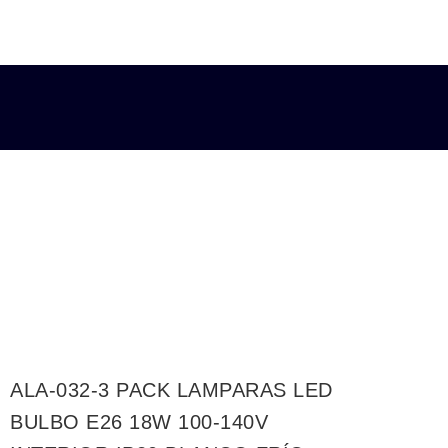
ALA-032-3 PACK LAMPARAS LED
BULBO E26 18W 100-140V