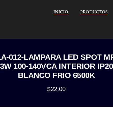
INICIO
PRODUCTOS
A-012-LAMPARA LED SPOT M
3W 100-140VCA INTERIOR IP2
BLANCO FRIO 6500K
$
22.00