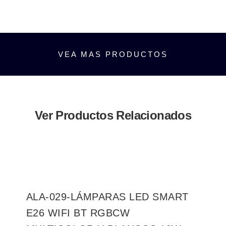
VEA MAS PRODUCTOS
Ver Productos Relacionados
ALA-029-LÁMPARAS LED SMART
E26 WIFI BT RGBCW