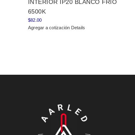
INTERIOR IP20 BLANCO FRÍO
6500K
$
82.00
Agregar a cotización
Details