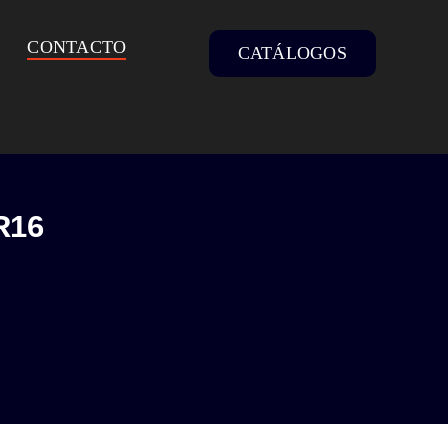
CONTACTO
CATÁLOGOS
R16
0