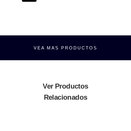
VEA MAS PRODUCTOS
Ver Productos
Relacionados