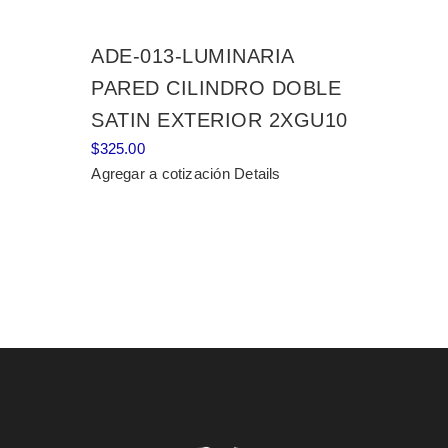
ADE-013-LUMINARIA
PARED CILINDRO DOBLE
SATIN EXTERIOR 2XGU10
$
325.00
Agregar a cotización
Details