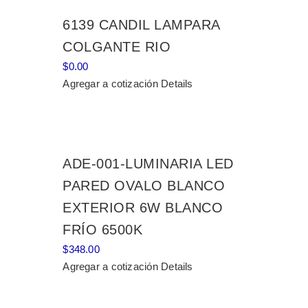
6139 CANDIL LAMPARA
COLGANTE RIO
$
0.00
Agregar a cotización
Details
ADE-001-LUMINARIA LED
PARED OVALO BLANCO
EXTERIOR 6W BLANCO
FRÍO 6500K
$
348.00
Agregar a cotización
Details