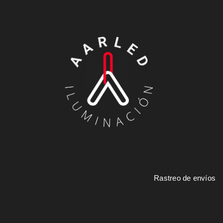
Rastreo de envíos