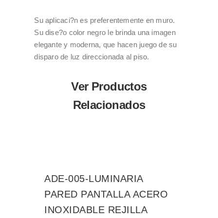
Su aplicaci?n es preferentemente en muro.
Su dise?o color negro le brinda una imagen
elegante y moderna, que hacen juego de su
disparo de luz direccionada al piso.
Ver Productos
Relacionados
ADE-005-LUMINARIA
PARED PANTALLA ACERO
INOXIDABLE REJILLA