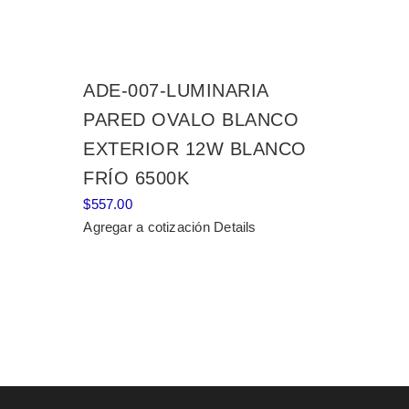
ADE-007-LUMINARIA
PARED OVALO BLANCO
EXTERIOR 12W BLANCO
FRÍO 6500K
$
557.00
Agregar a cotización
Details