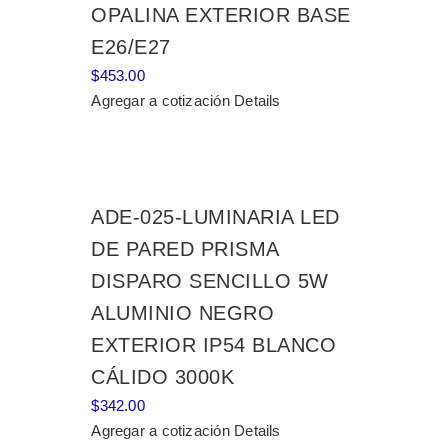
OPALINA EXTERIOR BASE
E26/E27
$
453.00
Agregar a cotización
Details
ADE-025-LUMINARIA LED
DE PARED PRISMA
DISPARO SENCILLO 5W
ALUMINIO NEGRO
EXTERIOR IP54 BLANCO
CÁLIDO 3000K
$
342.00
Agregar a cotización
Details