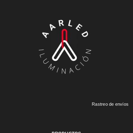
Rastreo de envíos