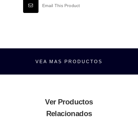
6500K
Email This Product
cantidad
VEA MAS PRODUCTOS
Ver Productos
Relacionados