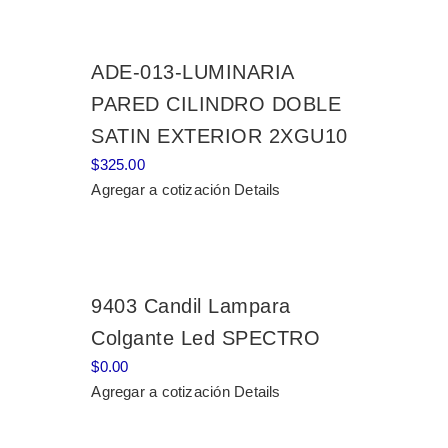
ADE-013-LUMINARIA
PARED CILINDRO DOBLE
SATIN EXTERIOR 2XGU10
$
325.00
Agregar a cotización
Details
9403 Candil Lampara
Colgante Led SPECTRO
$
0.00
Agregar a cotización
Details