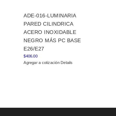
ADE-016-LUMINARIA
PARED CILINDRICA
ACERO INOXIDABLE
NEGRO MÁS PC BASE
E26/E27
$
406.00
Agregar a cotización
Details