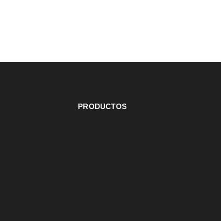
PRODUCTOS