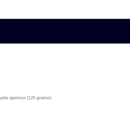
mplia apertura (120 grados)