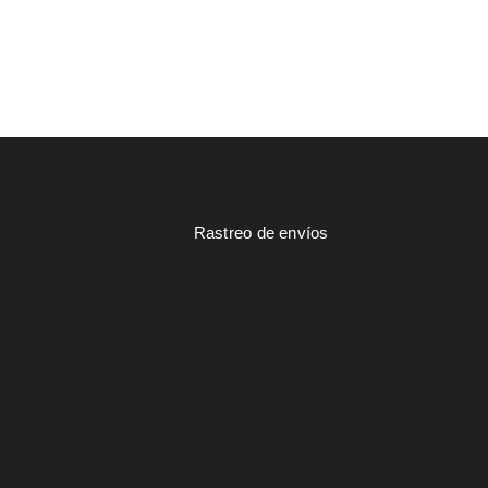
Rastreo de envíos