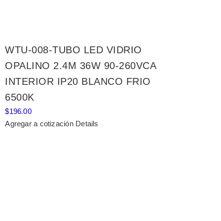
WTU-008-TUBO LED VIDRIO
OPALINO 2.4M 36W 90-260VCA
INTERIOR IP20 BLANCO FRIO
6500K
$
196.00
Agregar a cotización
Details