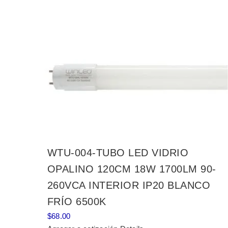
WTU-004-TUBO LED VIDRIO
OPALINO 120CM 18W 1700LM 90-
260VCA INTERIOR IP20 BLANCO
FRÍO 6500K
$
68.00