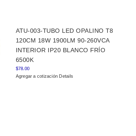
ATU-003-TUBO LED OPALINO T8
120CM 18W 1900LM 90-260VCA
INTERIOR IP20 BLANCO FRÍO
6500K
$
78.00
Agregar a cotización
Details