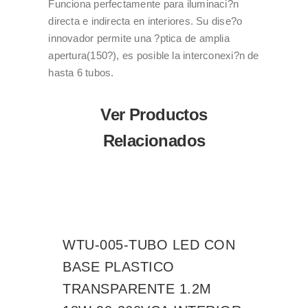
Funciona perfectamente para iluminaci?n
directa e indirecta en interiores. Su dise?o
innovador permite una ?ptica de amplia
apertura(150?), es posible la interconexi?n de
hasta 6 tubos.
Ver Productos
Relacionados
WTU-005-TUBO LED CON
BASE PLASTICO
TRANSPARENTE 1.2M