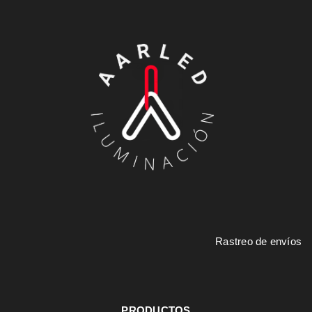
Rastreo de envíos
PRODUCTOS