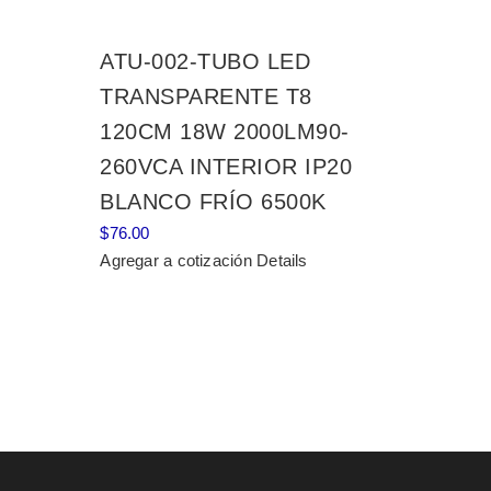
ATU-002-TUBO LED
TRANSPARENTE T8
120CM 18W 2000LM90-
260VCA INTERIOR IP20
BLANCO FRÍO 6500K
$
76.00
Agregar a cotización
Details