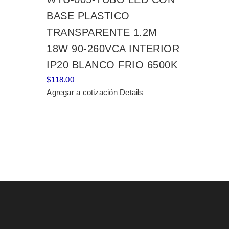
BASE PLASTICO
TRANSPARENTE 1.2M
18W 90-260VCA INTERIOR
IP20 BLANCO FRIO 6500K
$
118.00
Agregar a cotización
Details