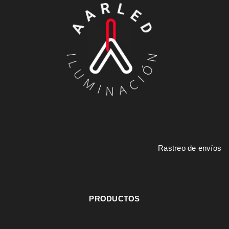
Rastreo de envíos
PRODUCTOS