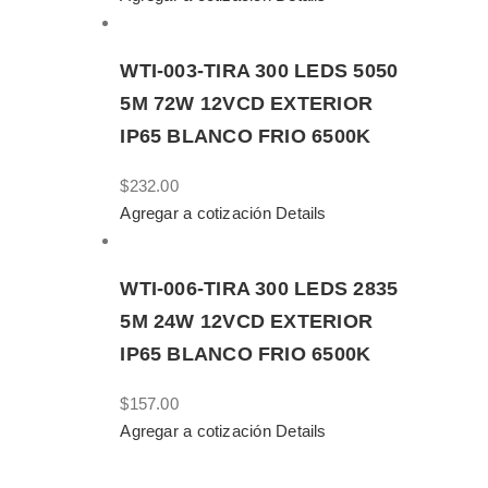
WTI-003-TIRA 300 LEDS 5050
5M 72W 12VCD EXTERIOR
IP65 BLANCO FRIO 6500K
$
232.00
Agregar a cotización
Details
WTI-006-TIRA 300 LEDS 2835
5M 24W 12VCD EXTERIOR
IP65 BLANCO FRIO 6500K
$
157.00
Agregar a cotización
Details