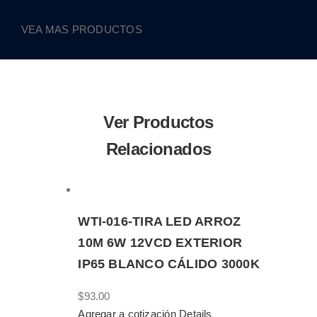
VEA MAS PRODUCTOS
Ver Productos
Relacionados
WTI-016-TIRA LED ARROZ
10M 6W 12VCD EXTERIOR
IP65 BLANCO CÁLIDO 3000K
$
93.00
Agregar a cotización
Details