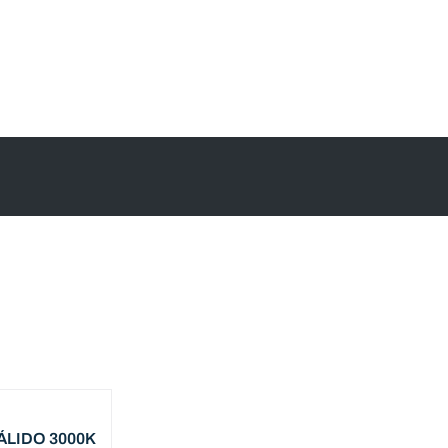
ÁLIDO 3000K