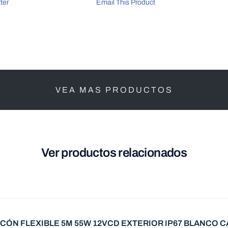
ter
Email This Product
VEA MAS PRODUCTOS
Ver productos relacionados
LICÓN FLEXIBLE 5M 55W 12VCD EXTERIOR IP67 BLANCO C