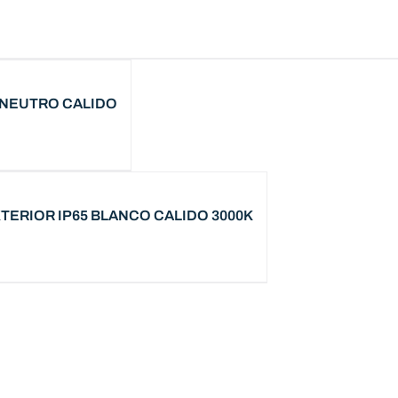
IO NEUTRO CALIDO
XTERIOR IP65 BLANCO CALIDO 3000K