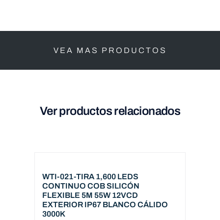
VEA MAS PRODUCTOS
Ver productos relacionados
WTI-021-TIRA 1,600 LEDS
CONTINUO COB SILICÓN
FLEXIBLE 5M 55W 12VCD
EXTERIOR IP67 BLANCO CÁLIDO
3000K